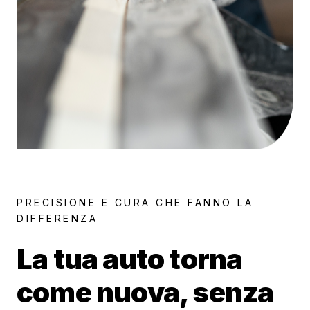
PRECISIONE E CURA CHE FANNO LA
DIFFERENZA
La tua auto torna
come nuova, senza