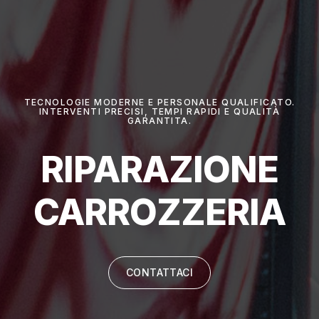
TECNOLOGIE MODERNE E PERSONALE QUALIFICATO.
INTERVENTI PRECISI, TEMPI RAPIDI E QUALITÀ
GARANTITA.
RIPARAZIONE
CARROZZERIA
CONTATTACI