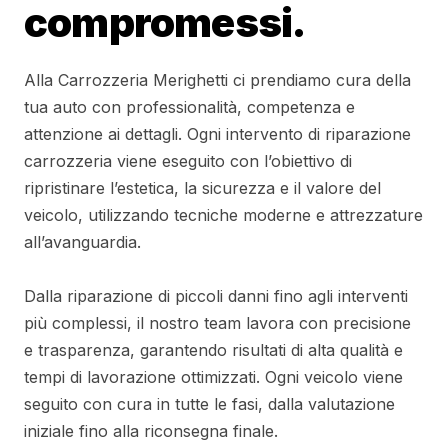
compromessi.
Alla Carrozzeria Merighetti ci prendiamo cura della
tua auto con professionalità, competenza e
attenzione ai dettagli. Ogni intervento di riparazione
carrozzeria viene eseguito con l’obiettivo di
ripristinare l’estetica, la sicurezza e il valore del
veicolo, utilizzando tecniche moderne e attrezzature
all’avanguardia.
Dalla riparazione di piccoli danni fino agli interventi
più complessi, il nostro team lavora con precisione
e trasparenza, garantendo risultati di alta qualità e
tempi di lavorazione ottimizzati. Ogni veicolo viene
seguito con cura in tutte le fasi, dalla valutazione
iniziale fino alla riconsegna finale.