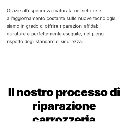
Grazie all’esperienza maturata nel settore e
all’aggiornamento costante sulle nuove tecnologie,
siamo in grado di offrire riparazioni affidabili,
durature e perfettamente eseguite, nel pieno
rispetto degli standard di sicurezza.
Il nostro processo di
riparazione
carrozzeria